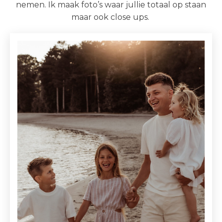
nemen. Ik maak foto’s waar jullie totaal op staan
maar ook close ups.