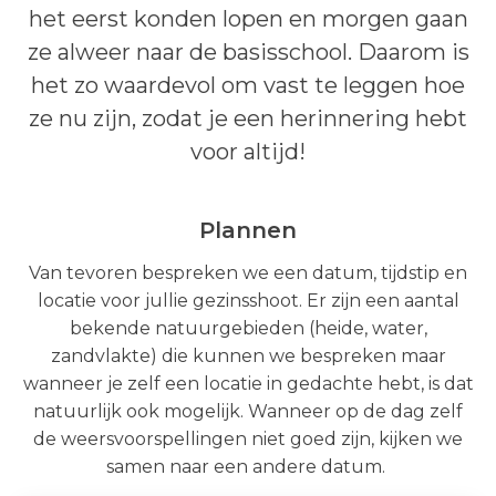
het eerst konden lopen en morgen gaan
ze alweer naar de basisschool. Daarom is
het zo waardevol om vast te leggen hoe
ze nu zijn, zodat je een herinnering hebt
voor altijd!
Plannen
Van tevoren bespreken we een datum, tijdstip en
locatie voor jullie gezinsshoot. Er zijn een aantal
bekende natuurgebieden (heide, water,
zandvlakte) die kunnen we bespreken maar
wanneer je zelf een locatie in gedachte hebt, is dat
natuurlijk ook mogelijk. Wanneer op de dag zelf
de weersvoorspellingen niet goed zijn, kijken we
samen naar een andere datum.