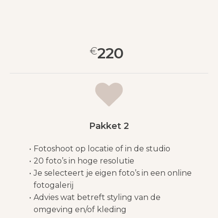
220
€
Pakket 2
Fotoshoot op locatie of in de studio
20 foto’s in hoge resolutie
Je selecteert je eigen foto’s in een online
fotogalerij
Advies wat betreft styling van de
omgeving en/of kleding