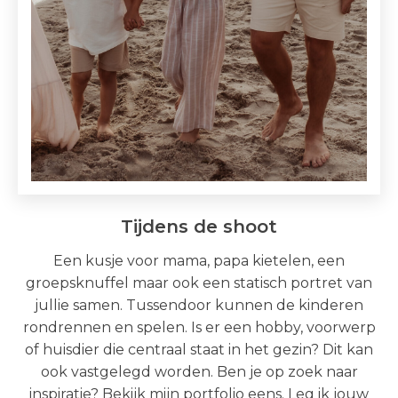
Tijdens de shoot
Een kusje voor mama, papa kietelen, een
groepsknuffel maar ook een statisch portret van
jullie samen. Tussendoor kunnen de kinderen
rondrennen en spelen. Is er een hobby, voorwerp
of huisdier die centraal staat in het gezin? Dit kan
ook vastgelegd worden. Ben je op zoek naar
inspiratie?
Bekijk mijn portfolio eens.
Leg ik jouw