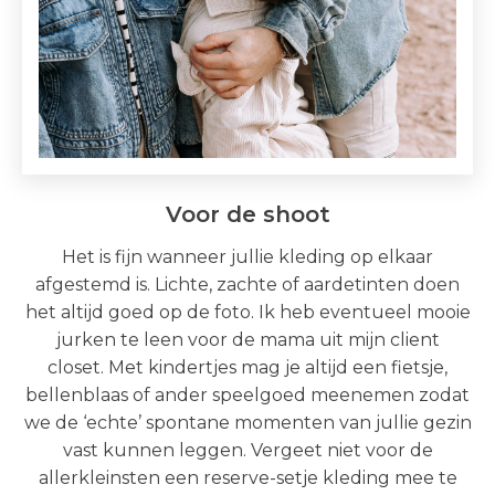
Voor de shoot
Het is fijn wanneer jullie kleding op elkaar
afgestemd is. Lichte, zachte of aardetinten doen
het altijd goed op de foto.
Ik heb eventueel mooie
jurken te leen voor de mama uit mijn client
closet.
Met kindertjes mag je altijd een fietsje,
bellenblaas of ander speelgoed meenemen zodat
we de ‘echte’ spontane momenten van jullie gezin
vast kunnen leggen. Vergeet niet voor de
allerkleinsten een reserve-setje kleding mee te