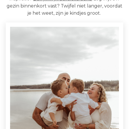
gezin binnenkort vast? Twijfel niet langer, voordat
je het weet, zijn je kindjes groot.