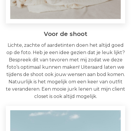
Voor de shoot
Lichte, zachte of aardetinten doen het altijd goed
op de foto. Heb je een idee gezien dat je leuk lijkt?
Bespreek dit van tevoren met mij zodat we deze
foto’s optimaal kunnen maken! Uiteraard laten we
tijdens de shoot ook jouw wensen aan bod komen.
Natuurlijk is het mogelijk om een keer van outfit
te veranderen. Een mooie jurk lenen uit mijn client
closet is ook altijd mogelijk.