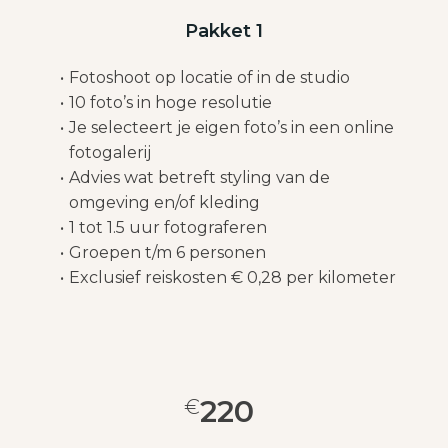
Pakket 1
Fotoshoot op locatie of in de studio
10 foto’s in hoge resolutie
Je selecteert je eigen foto’s in een online
fotogalerij
Advies wat betreft styling van de
omgeving en/of kleding
1 tot 1.5 uur fotograferen
Groepen t/m 6 personen
Exclusief reiskosten € 0,28 per kilometer
220
€