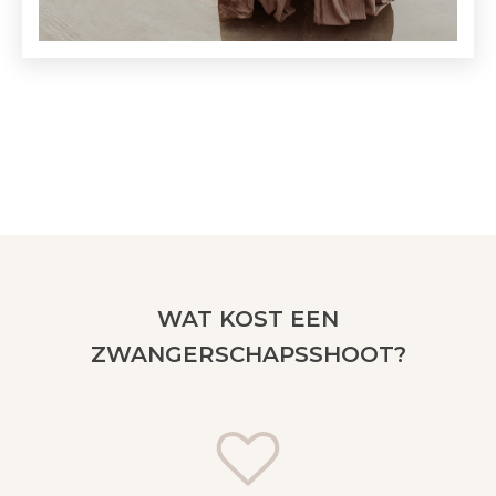
WAT KOST EEN
ZWANGERSCHAPSSHOOT?