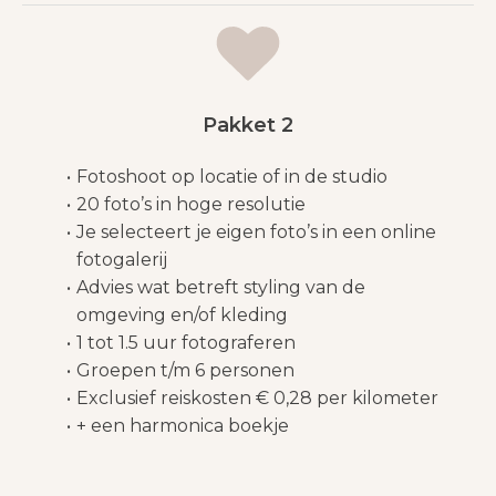
Pakket 2
Fotoshoot op locatie of in de studio
20 foto’s in hoge resolutie
Je selecteert je eigen foto’s in een online
fotogalerij
Advies wat betreft styling van de
omgeving en/of kleding
1 tot 1.5 uur fotograferen
Groepen t/m 6 personen
Exclusief reiskosten € 0,28 per kilometer
+ een harmonica boekje