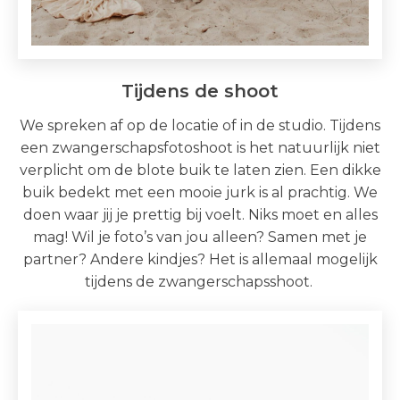
Tijdens de shoot
We spreken af op de locatie of in de studio. Tijdens
een zwangerschapsfotoshoot is het natuurlijk niet
verplicht om de blote buik te laten zien. Een dikke
buik bedekt met een mooie jurk is al prachtig. We
doen waar jij je prettig bij voelt. Niks moet en alles
mag! Wil je foto’s van jou alleen? Samen met je
partner? Andere kindjes? Het is allemaal mogelijk
tijdens de zwangerschapsshoot.