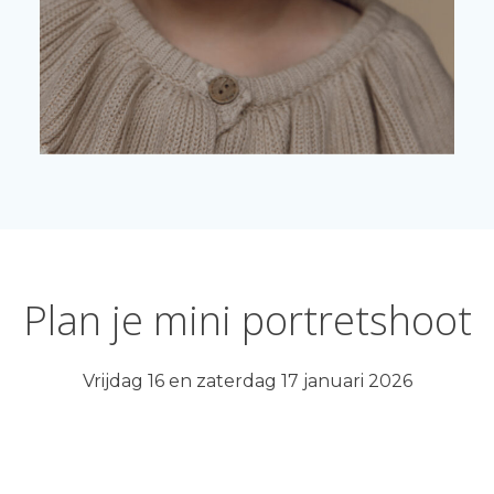
Plan je mini portretshoot
Vrijdag 16 en zaterdag 17 januari 2026