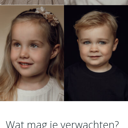
Wat mag je verwachten?