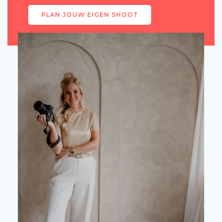
PLAN JOUW EIGEN SHOOT