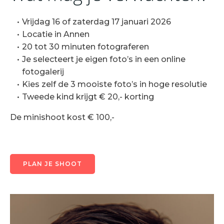
Vrijdag 16 of zaterdag 17 januari 2026
Locatie in Annen
20 tot 30 minuten fotograferen
Je selecteert je eigen foto’s in een online
fotogalerij
Kies zelf de 3 mooiste foto’s in hoge resolutie
Tweede kind krijgt € 20,- korting
De minishoot kost € 100,-
PLAN JE SHOOT